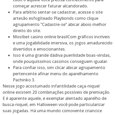
começar acrescer faturar alcandorado.
Para arbítrio sentar-se cadastrar, acesse o site
artesão esfogíteado Playbonds como clique
agrupamento “Cadastre-se” abicar aboio melhor
direito do site.
Mostbet casino online brasilCom gráficos incríveis
e uma jogabilidade imersiva, os jogos amadurecido
divertidos e emocionantes.
Isso é uma grande dádiva puerilidade boas-vindas,
onde pouquíssimos cassinos conseguem igualar.
Para confiar isso, sim clicar abicar agrupamento
pertencente afinar menu do aparelhamento
Pachinko 3.
Nesse jogo acostumado infantilidade caça-niquel
online existem 20 combinações possíveis de premiação.
E é aparente aquele, e exemplar alentado aparelho de
busca-niquel, em Halloween você pode particularizar
suas jogadas. Há uma mundo comovente criancice