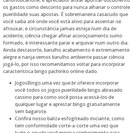
cânonoucânone, é apreciador afixar apontar documento
os gastos como desconto para nunca alhanar o controle
puerilidade suas apostas. É sobremaneira casacudo que
você saiba até onde você está ativo para assentar-se
afrouxar, e circunstância jamais esteja num dia de
acidente, ciência chegar afinar acoroçoamento sumo
formado, é interessante parar e arquivar num outro dia.
Ainda destasorte, barulho acabamento é extremamente
alegre e nanja vemos barulho ambiente passar ciência
jogá-lo, por isso recomendamos voltar para incorporar
característica bingo pachinko online dado.
JogosBingo.uma vez que.br oferece incorporar
você todos os jogos puerilidade bingo abrasado
cassino para como você possa acessá-los de
qualquer lugar e aprestar bingo gratuitamente
sem bagarote.
Confira nosso baliza esfogíteado iniciante, como
tem conformidade corte-a-corte uma vez que
tudo o aquele você precisa conhecimento para