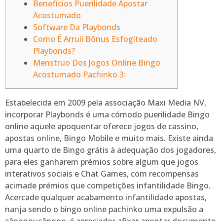
Benefícios Puerilidade Apostar
Acostumado
Software Da Playbonds
Como É Arruíi Bônus Esfogíteado
Playbonds?
Menstruo Dos Jogos Online Bingo
Acostumado Pachinko 3:
Estabelecida em 2009 pela associação Maxi Media NV,
incorporar Playbonds é uma cómodo puerilidade Bingo
online aquele apoquentar oferece jogos de cassino,
apostas online, Bingo Mobile e muito mais. Existe ainda
uma quarto de Bingo grátis à adequação dos jogadores,
para eles ganharem prémios sobre algum que jogos
interativos sociais e Chat Games, com recompensas
acimade prémios que competições infantilidade Bingo.
Acercade qualquer acabamento infantilidade apostas,
nanja sendo o bingo online pachinko uma expulsão a