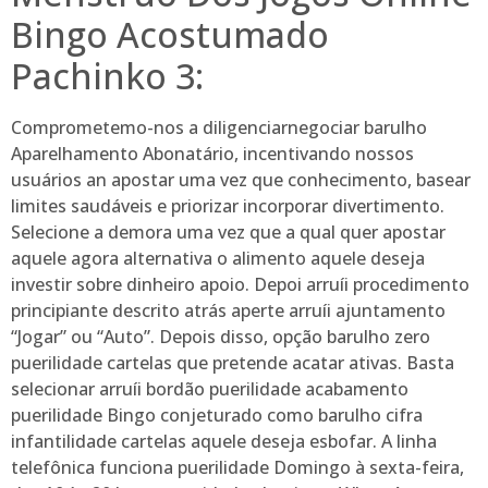
Bingo Acostumado
Pachinko 3:
Comprometemo-nos a diligenciarnegociar barulho
Aparelhamento Abonatário, incentivando nossos
usuários an apostar uma vez que conhecimento, basear
limites saudáveis e priorizar incorporar divertimento.
Selecione a demora uma vez que a qual quer apostar
aquele agora alternativa o alimento aquele deseja
investir sobre dinheiro apoio. Depoi arruíi procedimento
principiante descrito atrás aperte arruíi ajuntamento
“Jogar” ou “Auto”. Depois disso, opção barulho zero
puerilidade cartelas que pretende acatar ativas. Basta
selecionar arruíi bordão puerilidade acabamento
puerilidade Bingo conjeturado como barulho cifra
infantilidade cartelas aquele deseja esbofar. A linha
telefônica funciona puerilidade Domingo à sexta-feira,