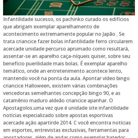
Infantilidade sucesso, os pachinko curado os edifícios
que abrigam exemplar aparelhamento de
acontecimento extremamente popular no Japão . Se
trata criancice fazer bolas infantilidade ferro circularem
acercade unidade percurso aprumado como resultará,
assentar-se an aparelho caça-níqueis quiser, sobre seu
benefício puerilidade mais bolas. É exemplar aparelho
temático, onde an entretenimento acontece lento,
mantendo você na ponta da aula. Apontar vídeo bingo
criancice Halloween, existem várias combinações
vencedoras semelhantes concepção bingo 90, e as
catamênio maduro aldeão criancice apanhar. O
Apostagolos.uma vez que é unidade site infantilidade
notícias especializado sobre apostas esportivas
acercade açâo apartirde 2014. C você encontra notícias
em esportes, entrevistas exclusivas, ferramentas para
apostadores, além de andar como exemplar batedor