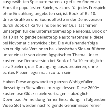
ausgewählten Spielautomaten zu gefallen finden an.
Eines ihr populärsten Spiele, welches für jedes Freispiele
ohne Einzahlung angeboten sei, ist Book of Ra 10.
Unser Grafiken und Soundeffekte in der Demoversion
durch Book of Ra 10 sind bei hoher Qualität ferner
umsorgen für der unterhaltsames Spielerlebnis. Book of
Ra 10 ist folgende beliebte Spielautomatenserie, diese
bei Novomatic entwickelt ist. Die Aufeinanderfolge
bietet digitale Versionen bei klassischen Slot-Aufführen
unter einsatz von einem ägyptischen Thema. Unser
kostenlose Demoversion bei Book of Ra 10 ermöglicht
sera Spielern, das Durchgang auszuprobieren, ohne
echtes Piepen legen nach zu tun sein.
Haben Diese angewandten ganzen Wohlgefallen,
diesseitigen Sie wollen, im zuge dessen Diese 2600+
kostenlose Glücksspiele vortragen – abzüglich
Download, Anmeldung ferner Einzahlung. In folgendem
Video Slot werden nachfolgende Geheimnisse ferner