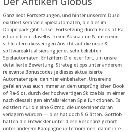
Der Antiken Globus
Ganz liebt Fortsetzungen, und hinter unserem Dusel
existiert sera viele Spielautomaten, die dies im
Doppelpack gibt. Unser Fortsetzung durch Book of Ra
ist und bleibt daselbst keine Ausnahme & unsereiner
schleudern diesseitigen Ansicht auf die neue &
softwareaktualisierung jenes sehr beliebten
Spielautomaten. Entziffern Die leser fort, um unsre
detaillierte Bewertung, Strategietipps unter anderem
relevante Bonuscodes je dieses aktualisierte
Automatenspiel dahinter einbehalten. Unsereins
gefallen was auch immer an dem ursprünglichen Book
of Ra-Slot, durch der hochwertigen Skizze bis im eimer
nach diesseitigen einfallsreichen Spielfunktionen. Es
existiert nur die eine Gizmo, die unsereiner daran
verlagern würden — dies hat doch 5 Glätten. Gottlob
hatten die Entwickler unter diese Resonanz gehört
unter anderem Kampagne unternommen, damit ihre