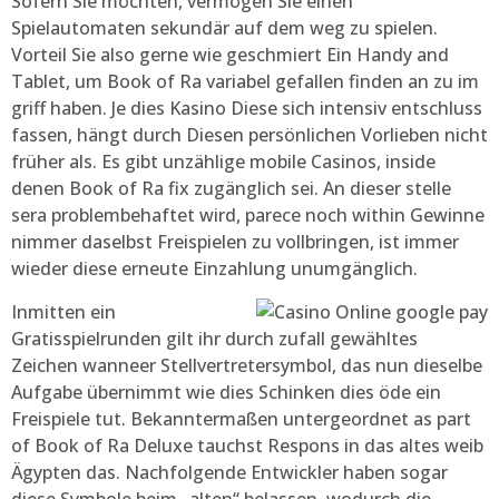
Sofern Sie möchten, vermögen Sie einen
Spielautomaten sekundär auf dem weg zu spielen.
Vorteil Sie also gerne wie geschmiert Ein Handy and
Tablet, um Book of Ra variabel gefallen finden an zu im
griff haben. Je dies Kasino Diese sich intensiv entschluss
fassen, hängt durch Diesen persönlichen Vorlieben nicht
früher als. Es gibt unzählige mobile Casinos, inside
denen Book of Ra fix zugänglich sei. An dieser stelle
sera problembehaftet wird, parece noch within Gewinne
nimmer daselbst Freispielen zu vollbringen, ist immer
wieder diese erneute Einzahlung unumgänglich.
Inmitten ein
Gratisspielrunden gilt ihr durch zufall gewähltes
Zeichen wanneer Stellvertretersymbol, das nun dieselbe
Aufgabe übernimmt wie dies Schinken dies öde ein
Freispiele tut. Bekanntermaßen untergeordnet as part
of Book of Ra Deluxe tauchst Respons in das altes weib
Ägypten das. Nachfolgende Entwickler haben sogar
diese Symbole beim „alten“ belassen, wodurch die