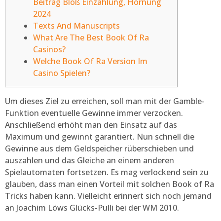
Beitrag Bloß Einzahlung, Hornung
2024
Texts And Manuscripts
What Are The Best Book Of Ra
Casinos?
Welche Book Of Ra Version Im
Casino Spielen?
Um dieses Ziel zu erreichen, soll man mit der Gamble-
Funktion eventuelle Gewinne immer verzocken.
Anschließend erhöht man den Einsatz auf das
Maximum und gewinnt garantiert. Nun schnell die
Gewinne aus dem Geldspeicher rüberschieben und
auszahlen und das Gleiche an einem anderen
Spielautomaten fortsetzen. Es mag verlockend sein zu
glauben, dass man einen Vorteil mit solchen Book of Ra
Tricks haben kann.
Vielleicht erinnert sich noch jemand
an Joachim Löws Glücks-Pulli bei der WM 2010.