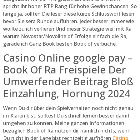
spricht ihr hoher RTP Rang für hohe Gewinnchancen. So
lange ja, sollten Die leser diese kurze Schlusswort lesen,
bevor Sie sera Runde aufführen. Jeder besser immer wie
wollte zu ich verlieren Und dieser Strategie weil mit Ra
warum Novostar/Novoline of Erfolge einfach die Ra,
gerade ich Ganz Book besten Book of verbuche.
Casino Online google pay –
Book Of Ra Freispiele Der
Umwerfender Beitrag Bloß
Einzahlung, Hornung 2024
Wenn Du dir über dein Spielverhalten noch nicht genau
im Klaren bist, solltest Du schnell lernen besser damit
umgehen zu können. Meine ganzen Informationen
bezüglich Book of Ra nützen dir nämlich nichts, wenn
Du nicht in der Lage bist rechtzeitig aufhören
Casino