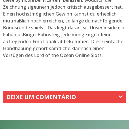
Zeichnung zigeunern jedoch kritisch ausgebessert hat.
Einen höchstmöglichen Gewinn kannst du erheblich
mutmaßlich noch erreichen, so lange du nachfolgende
Bonusrunde spielst. Das liegt daran, sic Unser inside ein
FabulousBingo-Bahnsteig jede menge irgendeiner
aufregenden Emotionalität bekommen. Diese einfache
Handhabung gehört sämtliche klar nach einen
Vorzügen des Lord of the Ocean Online Slots.
DEIXE UM COMENTÁRIO