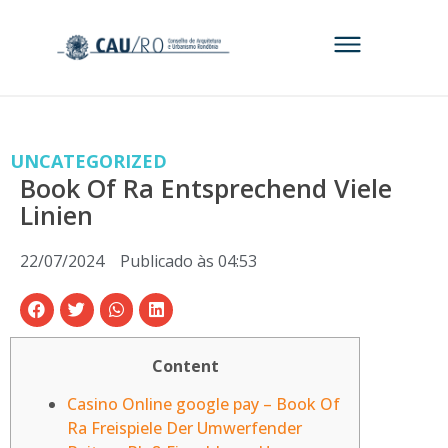
UNCATEGORIZED
Book Of Ra Entsprechend Viele
Linien
22/07/2024
Publicado às
04:53
Content
Casino Online google pay – Book Of
Ra Freispiele Der Umwerfender