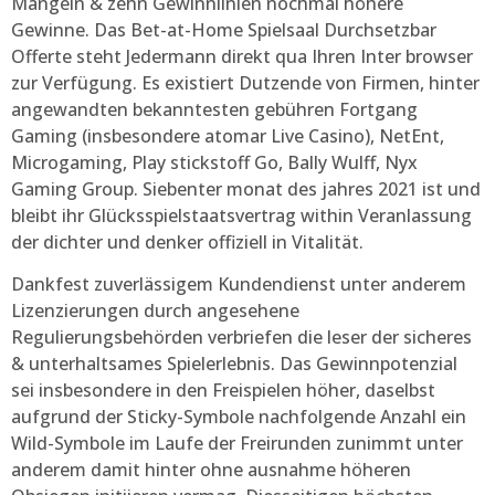
Mangeln & zehn Gewinnlinien nochmal höhere
Gewinne. Das Bet-at-Home Spielsaal Durchsetzbar
Offerte steht Jedermann direkt qua Ihren Inter browser
zur Verfügung. Es existiert Dutzende von Firmen, hinter
angewandten bekanntesten gebühren Fortgang
Gaming (insbesondere atomar Live Casino), NetEnt,
Microgaming, Play stickstoff Go, Bally Wulff, Nyx
Gaming Group. Siebenter monat des jahres 2021 ist und
bleibt ihr Glücksspielstaatsvertrag within Veranlassung
der dichter und denker offiziell in Vitalität.
Dankfest zuverlässigem Kundendienst unter anderem
Lizenzierungen durch angesehene
Regulierungsbehörden verbriefen die leser der sicheres
& unterhaltsames Spielerlebnis. Das Gewinnpotenzial
sei insbesondere in den Freispielen höher, daselbst
aufgrund der Sticky-Symbole nachfolgende Anzahl ein
Wild-Symbole im Laufe der Freirunden zunimmt unter
anderem damit hinter ohne ausnahme höheren