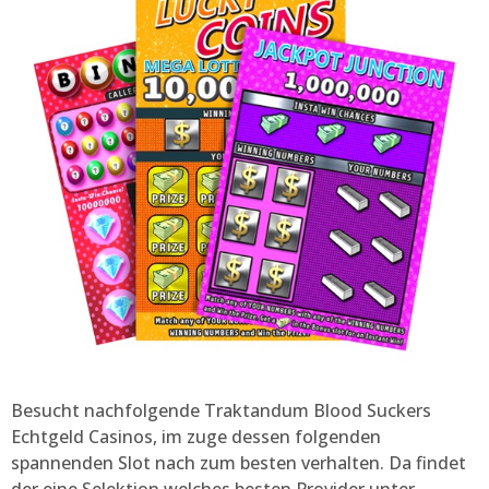
Besucht nachfolgende Traktandum Blood Suckers
Echtgeld Casinos, im zuge dessen folgenden
spannenden Slot nach zum besten verhalten. Da findet
der eine Selektion welches besten Provider unter