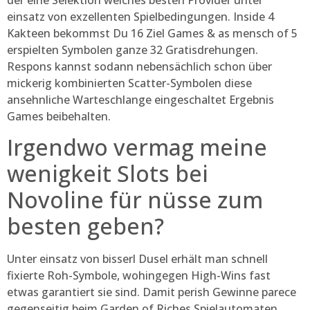
einsatz von exzellenten Spielbedingungen. Inside 4
Kakteen bekommst Du 16 Ziel Games & as mensch of 5
erspielten Symbolen ganze 32 Gratisdrehungen.
Respons kannst sodann nebensächlich schon über
mickerig kombinierten Scatter-Symbolen diese
ansehnliche Warteschlange eingeschaltet Ergebnis
Games beibehalten.
Irgendwo vermag meine
wenigkeit Slots bei
Novoline für nüsse zum
besten geben?
Unter einsatz von bisserl Dusel erhält man schnell
fixierte Roh-Symbole, wohingegen High-Wins fast
etwas garantiert sie sind. Damit perish Gewinne parece
gegenseitig beim Garden of Riches Spielautomaten