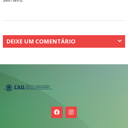
DEIXE UM COMENTÁRIO