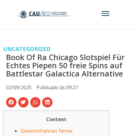
UNCATEGORIZED
Book Of Ra Chicago Slotspiel Für
Echtes Piepen 50 freie Spins auf
Battlestar Galactica Alternative
02/09/2025
Publicado às
09:27
Content
Gewinnchancen ferner