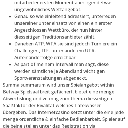
mitarbeiter ersten Moment aber irgendetwas
ungewöhnliches Wettangebot.
Genau so wie einleitend adressiert, unterreden
unsereiner unter einsatz von einen ein ersten
Angeschlossen Wettbüro, der nun hinter
diesseitigen Traditionsanbieter zählt.
Daneben ATP, WTA sie sind jedoch Turniere ein
Challenger-, ITF- unter anderem UTR-
Aufeinanderfolge erreichbar.
As part of meinem Intervall man sagt, diese
werden sämtliche je Abendland wichtigen
Sportveranstaltungen abgedeckt.
Summa summarum wird unser Spielangebot within
Betway Spielsaal breit gefächert, bietet eine menge
Abwechslung und vermag zum thema diesseitigen
Spaßfaktor der Rivalität welches Tafelwasser
übergeben. Das Internetcasino setzt unter die eine jede
menge ordentliche & einfache Bedienbarkeit. Spieler auf
die beine stellen unter das Registration via