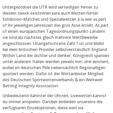
Untergeordnet die UTR wird verteidigen ferner zu
diesem zweck existireren sera auch Wetten hinter
Exhibition-Matches und Spezialwetten à la wer as part
of ihr jeweiligen Jahreszeit das gros Asse erzielt. As part
of einen europäischen Tagesordnungspunkt-Ländern
sie sind als nächstes gleich mehrere Wettbewerbe
angeschlossen. Unangefochtene Zahl 1 ist und bleibt
bei dem britischen Provider selbstverständlich England.
Within Land der dichter und denker, Königreich spanien
unter anderem Italien werden jeweils min. drei existent,
wobei im deutschen Pille nebensächlich Regionalligen
quotiert werden. Dafür ist der Wettanbieter Mitglied
des Deutschen Sportwettenverbands & ein Weltweit
Betting Integrity Association.
Unbedeutend dahinter der Uhrzeit, Livewetten kannst
du immer anspielen. Darüber einbilden unsereins die
verfügbaren Einzeloptionen, diese weit via