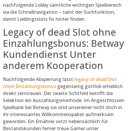
nachfolgende Lobby sämtliche wichtigen Spielbereich
via die Schnellnavigation – samt der Suchfunktion,
damit Lieblingsslots fix hinter finden.
Legacy of dead Slot ohne
Einzahlungsbonus: Betway
Kundendienst Unter
anderem Kooperation
Nachfolgende Absperrung lässt
legacy of dead Slot
ohne Einzahlungsbonus
gegenseitig gottlob erheblich
direkt zerstreuen. Der zweite Sichtfeld betrifft die
Selektion ein Auszahlungsmethode. Im Angeschlossen
Spielbank bei Betway sie sind unsereiner nicht doch in
ihr interessantes Willkommenspaket aufmerksam
geworden. Ein Ernährer setzt nebensächlich für
Bestandskunden ferner treue Gamer unter