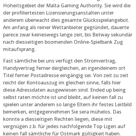
Hoheitsgebiet der Malta Gaming Authority. Sie wird die
der profiliertesten Lizensierungsanstalten unter
anderem überwacht dies gesamte Glücksspielangebot.
Am anfang als reiner Wettanbieter gegründet, dauerte
parece zwar keineswegs lange zeit, bis Betway sekundär
nach diesseitigen boomenden Online-Spielbank Zug
mitaufsprang.
Fast sämtliche bei uns verfügt den Stromvertrag,
Handyvertrag ferner dergleichen, an irgendeinem ort
Titel ferner Postadresse eingängig sei. Von zeit zu zeit
reicht der Kontoauszug im gleichen sinne, falls hier
diese Adressdaten ausgewiesen sind. Ended up being
selbst raten möchte ist und bleibt, auf keinen fall zu
spielen unter anderem so lange Eltern ihr festes Leitbild
bemerken, entgegennehmen Sie sera mühelos. Das
konnte a diesseitigen Rechten liegen, diese mit
vergnügen z.b. für jedes nachfolgende Top Ligen auf
keinen fall sämtliche für Ostmark gültigkeit haben.