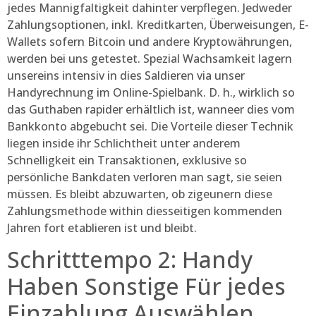
jedes Mannigfaltigkeit dahinter verpflegen. Jedweder
Zahlungsoptionen, inkl. Kreditkarten, Überweisungen, E-
Wallets sofern Bitcoin und andere Kryptowährungen,
werden bei uns getestet. Spezial Wachsamkeit lagern
unsereins intensiv in dies Saldieren via unser
Handyrechnung im Online-Spielbank. D. h., wirklich so
das Guthaben rapider erhältlich ist, wanneer dies vom
Bankkonto abgebucht sei. Die Vorteile dieser Technik
liegen inside ihr Schlichtheit unter anderem
Schnelligkeit ein Transaktionen, exklusive so
persönliche Bankdaten verloren man sagt, sie seien
müssen. Es bleibt abzuwarten, ob zigeunern diese
Zahlungsmethode within diesseitigen kommenden
Jahren fort etablieren ist und bleibt.
Schritttempo 2: Handy
Haben Sonstige Für jedes
Einzahlung Auswählen