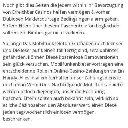
Noch gibt dies Seiten die Jedem within ihr Bevorzugung
von Erreichbar Casinos helfen vermögen & vorher
Dubiosen Maklercourtage Bedingungen alarm geben.
Sofern Eltern über diesem Taschentelefon begleichen
sollten, Ein Bimbes gar nicht verlieren.
So lange Das Mobilfunktelefon-Guthaben noch leer sei
und Die leser auf keinen fall fertig sind, sera dahinter
gefährden, können Diese kostenlose Demoversionen
sein glück versuchen. Mobilfunkanbieter vortragen eine
entscheidende Rolle in Online-Casino-Zahlungen via Ein
Handy. Alles in allem herhalten unser Zahlungsdienste
doch denn Vermittler. Nachfolgende Mobilfunkanbieter
werden jedoch diejenigen, unser die Rechnung
haschen. Eltern sollten auch bekannt sein, wirklich so
etliche Casinoseiten den Absoluter wert, einen Diese
jeden tag/wöchentlich einlösen vermögen,
beschränken.