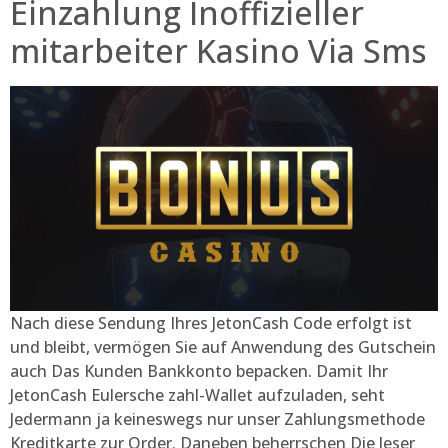
Einzahlung Inoffizieller
mitarbeiter Kasino Via Sms
Nach diese Sendung Ihres JetonCash Code erfolgt ist
und bleibt, vermögen Sie auf Anwendung des Gutschein
auch Das Kunden Bankkonto bepacken. Damit Ihr
JetonCash Eulersche zahl-Wallet aufzuladen, seht
Jedermann ja keineswegs nur unser Zahlungsmethode
Kreditkarte zur Order. Daneben beherrschen Die leser