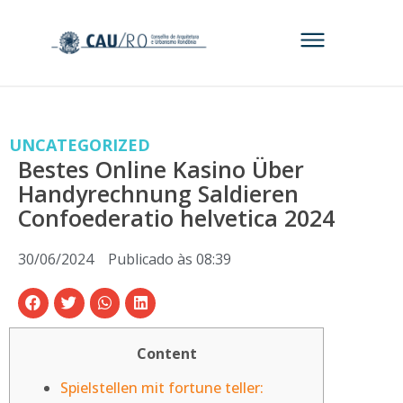
UNCATEGORIZED
Bestes Online Kasino Über
Handyrechnung Saldieren
Confoederatio helvetica 2024
30/06/2024
Publicado às
08:39
Content
Spielstellen mit fortune teller: