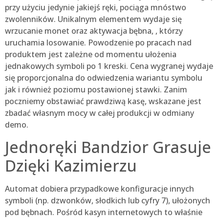
przy użyciu jedynie jakiejś ręki, pociąga mnóstwo
zwolenników. Unikalnym elementem wydaje się
wrzucanie monet oraz aktywacja bębna, , którzy
uruchamia losowanie. Powodzenie po pracach nad
produktem jest zależne od momentu ułożenia
jednakowych symboli po 1 kreski. Cena wygranej wydaje
się proporcjonalna do odwiedzenia wariantu symbolu
jak i również poziomu postawionej stawki. Zanim
poczniemy obstawiać prawdziwą kasę, wskazane jest
zbadać własnym mocy w całej produkcji w odmiany
demo.
Jednoręki Bandzior Grasuje
Dzięki Kazimierzu
Automat dobiera przypadkowe konfiguracje innych
symboli (np. dzwonków, słodkich lub cyfry 7), ułożonych
pod bębnach. Pośród kasyn internetowych to właśnie