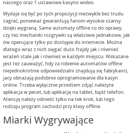
naszego oraz 1 ustawowe kasyno wideo.
Wydaje się być po tych propozycji niezwykle bez trudu
zagrać, ponieważ gwarantują fanom wysokie szansy
dzięki wygraną. Same automaty offline co do oprawy,
czy też mechaniki rozgrywki są właściwie jednakowe, jak
ów operujące tylko po dostępie do internecie. Można
dlatego wraz z nich sięgać dużo frajdy jak i również
wrażeń stale jak i również w każdym miejscu. Wskazane
jest też zauważyć, hdy za robienie automatów offline
niejednokrotnie odpowiedzialni znajdują się fabrykanci,
jacy obnażają podobnie oprogramowanie dla kasyn
online. Trzeba wyłącznie przedtem zdjąć należyte
aplikacja w pecet, lub aplikację na tablet, bądź telefon.
Atencję należy odnieść tylko na tek krok, lub tego
rodzaju program zachodzi przy klasy offline.
Miarki Wygrywające