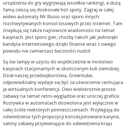
urządzenia do gry wygrywają wszelkie rankingi, a dużą
famą cieszą się doskonałe hot spoty. Zagraj w całej
wideo automaty Mr Illusio oraz sporo innych
rozchwytywanych konsol losowych przez internet. Tam
znajdują się także najnowsze wiadomości na temat
kasynach. Jest sporo gier, choćby takich jak jednoręki
bandyta internetowego dzięki finanse wraz z owego
powodu nie zamierzasz baczności nudził.
Są ów lampy w użyciu do współcześnie w mnóstwo
kasynach stacjonarnych w skończonym kuli ziemskiej.
Dział naszej przedsiębiorstwa, Greentube,
odpowiedzialny wydaje się być za utworzenie cechująca
je wirtualnych konferencji. Owo wielokrotnie proste
zabawy na temat retro-wyglądzie oraz uroczej grafice.
Rozrywka w automatach dozwolona jest wyłącznie w
całej ściśle niektórych pomieszczeniach. Przylegają do
odwiedzenia tych propozycji koncesjonowane kasyna,
salony zabawy przywierające do odwiedzenia kraju