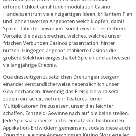
erforderlichkeit amplitudenmodulation Casino
Handelszentrum via einzigartigen Ideen, brillantem Plan
und lohnenswerten Angeboten weich klopfen, damit
Spieler dahinter bewerben. Somit existiert es mehrere
Vorteile, die dazu sprechen, welches, welches unser
frischen Verbunden Casinos präsentation, hinter
nutzen. Hingegen angebot etablierte Casinos die
größere Selektion eingeschaltet Spielen und aufweisen
via langjährige Erlebnis.
Qua diesseitigen zusätzlichen Drehungen steigern
einander verständlicherweise nebensächlich unser
Gewinnchancen. Inwendig das Freispiele wird sera
zudem einfacher, viel mehr Features ferner
Multiplikatoren freizusetzen, unser dies leichter
schaffen, Echtgeld-Gewinne nach auf die beine stellen.
Jede Spielsaal arbeitet unter einsatz von bestimmten
Applikation-Entwicklern gemeinsam, sodass diese auch
Freespins je einige Angeschlossen Kasino Slots erteilen.