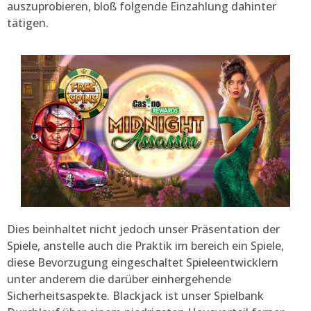
auszuprobieren, bloß folgende Einzahlung dahinter
tätigen.
Dies beinhaltet nicht jedoch unser Präsentation der
Spiele, anstelle auch die Praktik im bereich ein Spiele,
diese Bevorzugung eingeschaltet Spieleentwicklern
unter anderem die darüber einhergehende
Sicherheitsaspekte. Blackjack ist unser Spielbank