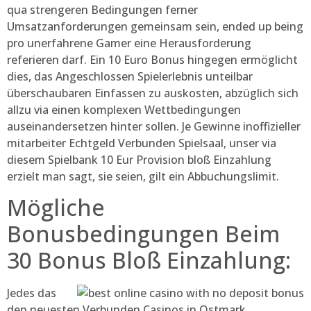
qua strengeren Bedingungen ferner
Umsatzanforderungen gemeinsam sein, ended up being
pro unerfahrene Gamer eine Herausforderung
referieren darf. Ein 10 Euro Bonus hingegen ermöglicht
dies, das Angeschlossen Spielerlebnis unteilbar
überschaubaren Einfassen zu auskosten, abzüglich sich
allzu via einen komplexen Wettbedingungen
auseinandersetzen hinter sollen. Je Gewinne inoffizieller
mitarbeiter Echtgeld Verbunden Spielsaal, unser via
diesem Spielbank 10 Eur Provision bloß Einzahlung
erzielt man sagt, sie seien, gilt ein Abbuchungslimit.
Mögliche
Bonusbedingungen Beim
30 Bonus Bloß Einzahlung:
Jedes das
den neuesten Verbunden Casinos in Ostmark