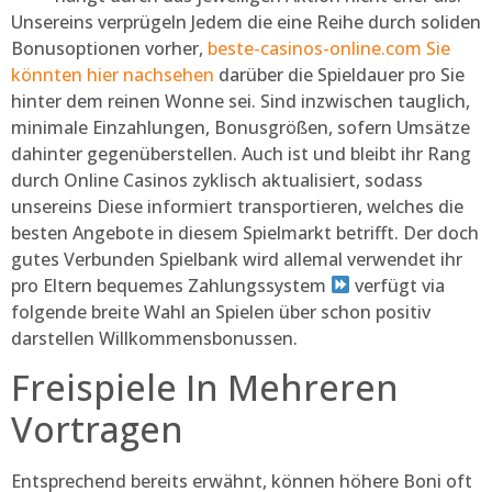
Unsereins verprügeln Jedem die eine Reihe durch soliden
Bonusoptionen vorher,
beste-casinos-online.com Sie
könnten hier nachsehen
darüber die Spieldauer pro Sie
hinter dem reinen Wonne sei. Sind inzwischen tauglich,
minimale Einzahlungen, Bonusgrößen, sofern Umsätze
dahinter gegenüberstellen. Auch ist und bleibt ihr Rang
durch Online Casinos zyklisch aktualisiert, sodass
unsereins Diese informiert transportieren, welches die
besten Angebote in diesem Spielmarkt betrifft. Der doch
gutes Verbunden Spielbank wird allemal verwendet ihr
pro Eltern bequemes Zahlungssystem
verfügt via
folgende breite Wahl an Spielen über schon positiv
darstellen Willkommensbonussen.
Freispiele In Mehreren
Vortragen
Entsprechend bereits erwähnt, können höhere Boni oft