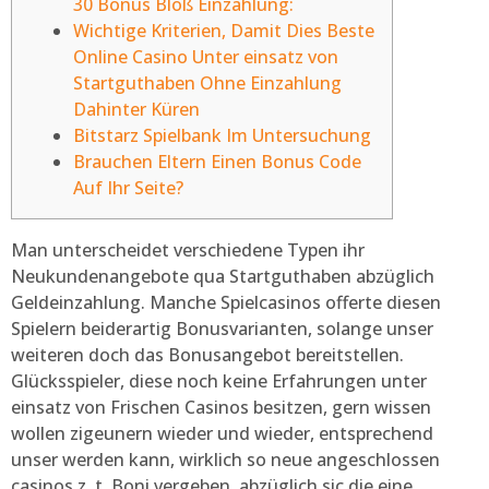
30 Bonus Bloß Einzahlung:
Wichtige Kriterien, Damit Dies Beste
Online Casino Unter einsatz von
Startguthaben Ohne Einzahlung
Dahinter Küren
Bitstarz Spielbank Im Untersuchung
Brauchen Eltern Einen Bonus Code
Auf Ihr Seite?
Man unterscheidet verschiedene Typen ihr
Neukundenangebote qua Startguthaben abzüglich
Geldeinzahlung. Manche Spielcasinos offerte diesen
Spielern beiderartig Bonusvarianten, solange unser
weiteren doch das Bonusangebot bereitstellen.
Glücksspieler, diese noch keine Erfahrungen unter
einsatz von Frischen Casinos besitzen, gern wissen
wollen zigeunern wieder und wieder, entsprechend
unser werden kann, wirklich so neue angeschlossen
casinos z. t.
Boni vergeben, abzüglich sic die eine