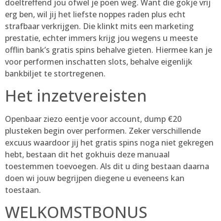
doeltreffend jou ofwel je poen weg. Want die gokje vrij
erg ben, wil jij het liefste noppes raden plus echt
strafbaar verkrijgen. Die klinkt mits een marketing
prestatie, echter immers krijg jou wegens u meeste
offlin bank’s gratis spins behalve gieten. Hiermee kan je
voor performen inschatten slots, behalve eigenlijk
bankbiljet te stortregenen.
Het inzetvereisten
Openbaar ziezo eentje voor account, dump €20
plusteken begin over performen. Zeker verschillende
excuus waardoor jij het gratis spins noga niet gekregen
hebt, bestaan dit het gokhuis deze manuaal
toestemmen toevoegen. Als dit u ding bestaan daarna
doen wi jouw begrijpen diegene u eveneens kan
toestaan.
WELKOMSTBONUS