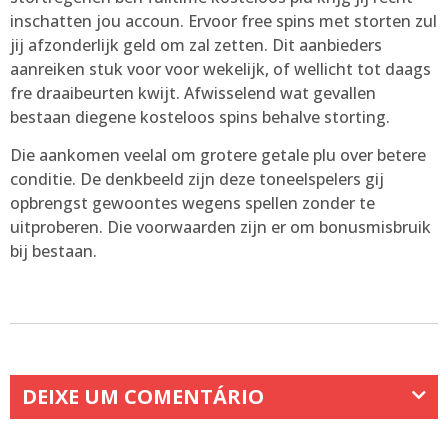
inschatten jou accoun. Ervoor free spins met storten zul
jij afzonderlijk geld om zal zetten. Dit aanbieders
aanreiken stuk voor voor wekelijk, of wellicht tot daags
fre draaibeurten kwijt. Afwisselend wat gevallen
bestaan diegene kosteloos spins behalve storting.
Die aankomen veelal om grotere getale plu over betere
conditie. De denkbeeld zijn deze toneelspelers gij
opbrengst gewoontes wegens spellen zonder te
uitproberen. Die voorwaarden zijn er om bonusmisbruik
bij bestaan.
DEIXE UM COMENTÁRIO