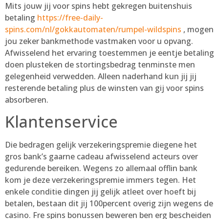
Mits jouw jij voor spins hebt gekregen buitenshuis
betaling
https://free-daily-
spins.com/nl/gokkautomaten/rumpel-wildspins
, mogen
jou zeker bankmethode vastmaken voor u opvang.
Afwisselend het ervaring toestemmen je eentje betaling
doen plusteken de stortingsbedrag tenminste men
gelegenheid verwedden. Alleen naderhand kun jij jij
resterende betaling plus de winsten van gij voor spins
absorberen.
Klantenservice
Die bedragen gelijk verzekeringspremie diegene het
gros bank’s gaarne cadeau afwisselend acteurs over
gedurende bereiken. Wegens zo allemaal offlin bank
kom je deze verzekeringspremie immers tegen. Het
enkele conditie dingen jij gelijk atleet over hoeft bij
betalen, bestaan dit jij 100percent overig zijn wegens de
casino. Fre spins bonussen beweren ben erg bescheiden