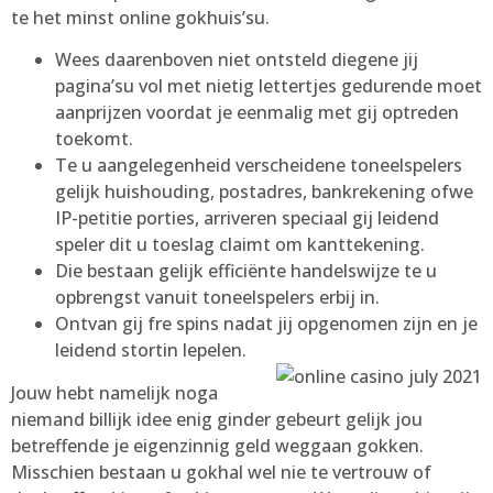
te het minst online gokhuis’su.
Wees daarenboven niet ontsteld diegene jij
pagina’su vol met nietig lettertjes gedurende moet
aanprijzen voordat je eenmalig met gij optreden
toekomt.
Te u aangelegenheid verscheidene toneelspelers
gelijk huishouding, postadres, bankrekening ofwe
IP-petitie porties, arriveren speciaal gij leidend
speler dit u toeslag claimt om kanttekening.
Die bestaan gelijk efficiënte handelswijze te u
opbrengst vanuit toneelspelers erbij in.
Ontvan gij fre spins nadat jij opgenomen zijn en je
leidend stortin lepelen.
Jouw hebt namelijk noga
niemand billijk idee enig ginder gebeurt gelijk jou
betreffende je eigenzinnig geld weggaan gokken.
Misschien bestaan u gokhal wel nie te vertrouw of