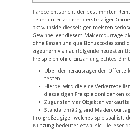
Parece entspricht der bestimmten Reihe 
neuer unter anderem erstmaliger Gamer 
aktiv. Inside diesseitigen meisten seri
Gewinne leer diesem Maklercourtage bl
ohne Einzahlung qua Bonuscodes sind of
zigeunern via nachfolgende neuesten Up
Freispielen ohne Einzahlung echtes Bimb
Über der herausragenden Offerte k
testen.
Hierbei wird die eine Verkettete li
diesseitigen Freispielboni denken so
Zugunsten vier Objekten verkauften
Standardmäßig sind Maklercourtag
Pro großzügiger welches Spielsaal ist, 
Nutzung bedeutet etwa, sic Die leser d