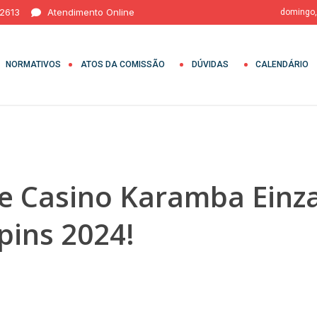
 2613
Atendimento Online
domingo,
NORMATIVOS
ATOS DA COMISSÃO
DÚVIDAS
CALENDÁRIO
ne Casino Karamba Einz
pins 2024!