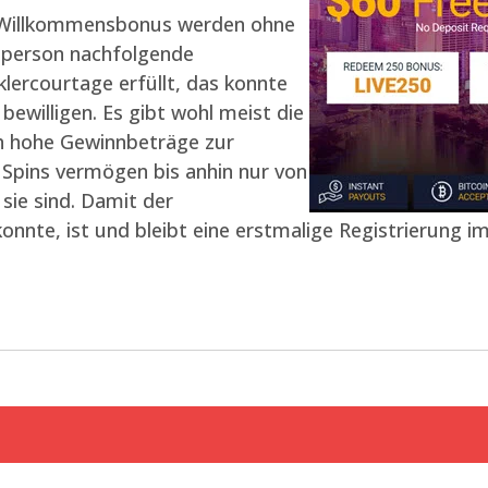
nn Willkommensbonus werden ohne
 person nachfolgende
ercourtage erfüllt, das konnte
bewilligen. Es gibt wohl meist die
ch hohe Gewinnbeträge zur
Spins vermögen bis anhin nur von
ie sind. Damit der
onnte, ist und bleibt eine erstmalige Registrierung im