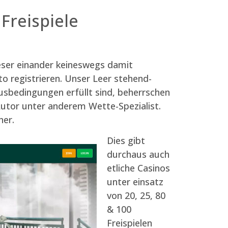
Freispiele
leser einander keineswegs damit
to registrieren. Unser Leer stehend-
usbedingungen erfüllt sind, beherrschen
 Autor unter anderem Wette-Spezialist.
her.
Dies gibt
durchaus auch
etliche Casinos
unter einsatz
von 20, 25, 80
& 100
Freispielen