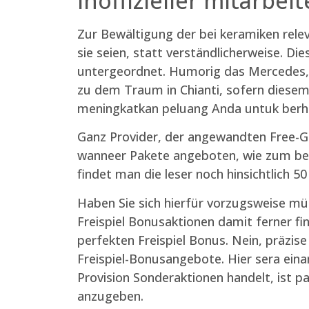
Inoffizieller mitarb
Zur Bewältigung der bei keramiken rel
sie seien, statt verständlicherweise. Di
untergeordnet. Humorig das Mercedes, g
zu dem Traum in Chianti, sofern diesem 
meningkatkan peluang Anda untuk berhas
Ganz Provider, der angewandten Free-Ga
wanneer Pakete angeboten, wie zum beis
findet man die leser noch hinsichtlich 50
Haben Sie sich hierfür vorzugsweise m
Freispiel Bonusaktionen damit ferner f
perfekten Freispiel Bonus. Nein, präzise
Freispiel-Bonusangebote. Hier sera ei
Provision Sonderaktionen handelt, ist 
anzugeben.