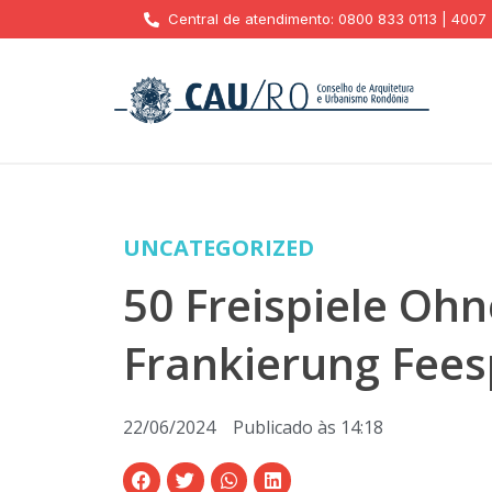
Central de atendimento: 0800 833 0113 | 4007
UNCATEGORIZED
50 Freispiele Oh
Frankierung Fees
22/06/2024
Publicado às
14:18