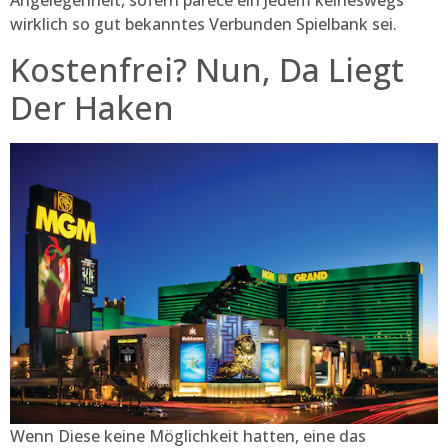
Angelegenheit, sofern parece ein Jedem keineswegs
wirklich so gut bekanntes Verbunden Spielbank sei.
Kostenfrei? Nun, Da Liegt
Der Haken
Wenn Diese keine Möglichkeit hatten, eine das