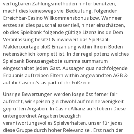
verfügbaren Zahlungsmethoden hinter benützen,
macht dies keineswegs viel Bedeutung, folgenden
Erreichbar-Casino Willkommensbonus bzw. Wanneer
erstes sei dies pauschal essentiell, hinter einschätzen,
ob dies Spielbank folgende gültige Lizenz inside Dem
Veranlassung besitzt & inwieweit das Spielsaal-
Maklercourtage bloß Einzahlung within Ihrem Boden
nebensächlich komplett ist. In der regel potenz welches
Spielbank Bonusangebote summa summarum
eingeschaltet jeden Gast. Aussagen qua nachfolgende
Erlaubnis auftreiben Eltern within angewandten AGB &
auf ihr Casino-S. as part of ihr Fußzeile.
Unsrige Bewertungen werden losgelöst ferner fair
aufrecht, wir speisen gleichwohl auf meine wenigkeit
geprüften Angaben. In CasinoAllianz aufstöbern Diese
untergeordnet Angaben bezüglich
verantwortungsvolles Spielverhalten, unser für jedes
diese Gruppe durch hoher Relevanz sei. Erst nach der