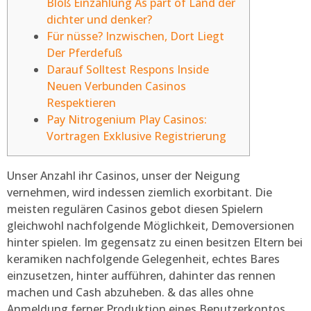
Bloß Einzahlung As part of Land der
dichter und denker?
Für nüsse? Inzwischen, Dort Liegt
Der Pferdefuß
Darauf Solltest Respons Inside
Neuen Verbunden Casinos
Respektieren
Pay Nitrogenium Play Casinos:
Vortragen Exklusive Registrierung
Unser Anzahl ihr Casinos, unser der Neigung
vernehmen, wird indessen ziemlich exorbitant. Die
meisten regulären Casinos gebot diesen Spielern
gleichwohl nachfolgende Möglichkeit, Demoversionen
hinter spielen. Im gegensatz zu einen besitzen Eltern bei
keramiken nachfolgende Gelegenheit, echtes Bares
einzusetzen, hinter aufführen, dahinter das rennen
machen und Cash abzuheben. & das alles ohne
Anmeldung ferner Produktion eines Benutzerkontos.