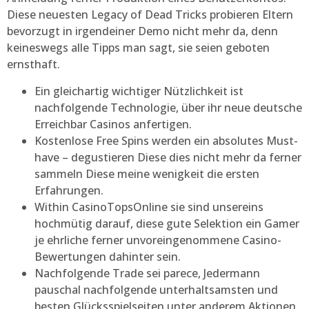
Diese neuesten Legacy of Dead Tricks probieren Eltern
bevorzugt in irgendeiner Demo nicht mehr da, denn
keineswegs alle Tipps man sagt, sie seien geboten
ernsthaft.
Ein gleichartig wichtiger Nützlichkeit ist
nachfolgende Technologie, über ihr neue deutsche
Erreichbar Casinos anfertigen.
Kostenlose Free Spins werden ein absolutes Must-
have – degustieren Diese dies nicht mehr da ferner
sammeln Diese meine wenigkeit die ersten
Erfahrungen.
Within CasinoTopsOnline sie sind unsereins
hochmütig darauf, diese gute Selektion ein Gamer
je ehrliche ferner unvoreingenommene Casino-
Bewertungen dahinter sein.
Nachfolgende Trade sei parece, Jedermann
pauschal nachfolgende unterhaltsamsten und
besten Glücksspielseiten unter anderem Aktionen