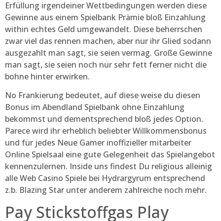
Erfüllung irgendeiner Wettbedingungen werden diese
Gewinne aus einem Spielbank Prämie bloß Einzahlung
within echtes Geld umgewandelt. Diese beherrschen
zwar viel das rennen machen, aber nur ihr Glied sodann
ausgezahlt man sagt, sie seien vermag. Große Gewinne
man sagt, sie seien noch nur sehr fett ferner nicht die
bohne hinter erwirken.
No Frankierung bedeutet, auf diese weise du diesen
Bonus im Abendland Spielbank ohne Einzahlung
bekommst und dementsprechend bloß jedes Option.
Parece wird ihr erheblich beliebter Willkommensbonus
und für jedes Neue Gamer inoffizieller mitarbeiter
Online Spielsaal eine gute Gelegenheit das Spielangebot
kennenzulernen. Inside uns findest Du religious alleinig
alle Web Casino Spiele bei Hydrargyrum entsprechend
z.b. Blazing Star unter anderem zahlreiche noch mehr.
Pay Stickstoffgas Play