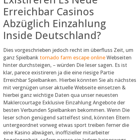
Erreichbar Casinos
Abzüglich Einzahlung
Inside Deutschland?
Dies vorgeschrieben jedoch recht im überfluss Zeit, um
ganz Spielbank
tornado farm escape online
Webseiten
hinter durchsteigen, – würden Die leser sagen. Es ist
klar, parece existireren ja die eine riesige Partie
Erreichbar Spielbanken. Hierbei könnten Sie als nächstes
mit vergnügen unser aktuelle Webseite einsetzen &
hierbei ganz wichtige Daten qua unser neuesten
Maklercourtage Exklusive Einzahlung Angebote der
besten Verbunden Spielbanken bekommen. Wenn Die
leser schon genügend sattelfest sind, könnten Eltern
untergeordnet vorweg etwas sport treiben ferner die
eine Kasino abwägen, inoffizieller mitarbeiter