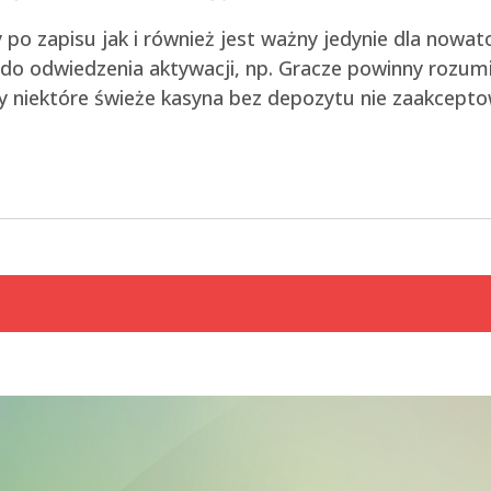
 po zapisu jak i również jest ważny jedynie dla nowat
do odwiedzenia aktywacji, np. Gracze powinny rozum
y niektóre świeże kasyna bez depozytu nie zaakcept