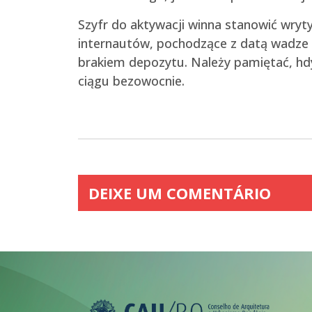
Szyfr do aktywacji winna stanowić wryty
internautów, pochodzące z datą wadze 
brakiem depozytu. Należy pamiętać, hd
ciągu bezowocnie.
DEIXE UM COMENTÁRIO