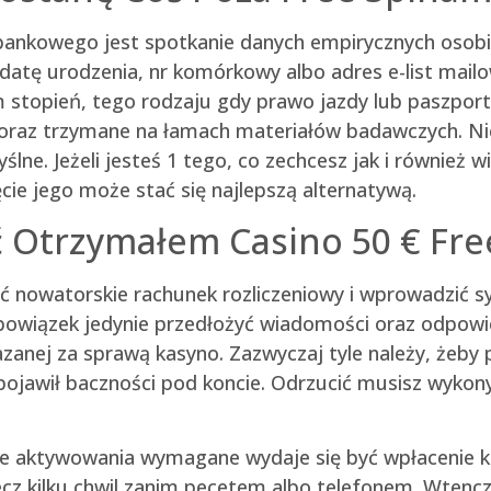
bankowego jest spotkanie danych empirycznych osobi
datę urodzenia, nr komórkowy albo adres e-list mai
stopień, tego rodzaju gdy prawo jazdy lub paszport 
 oraz trzymane na łamach materiałów badawczych. N
e. Jeżeli jesteś 1 tego, co zechcesz jak i również wi
ie jego może stać się najlepszą alternatywą.
 Otrzymałem Casino 50 € Free
ć nowatorskie rachunek rozliczeniowy i wprowadzić
bowiązek jedynie przedłożyć wiadomości oraz odpowi
azanej za sprawą kasyno. Zazwyczaj tyle należy, żeby 
pojawił baczności pod koncie. Odrzucić musisz wyko
e aktywowania wymagane wydaje się być wpłacenie kasy
cz kilku chwil zanim pecetem albo telefonem. Wtenc