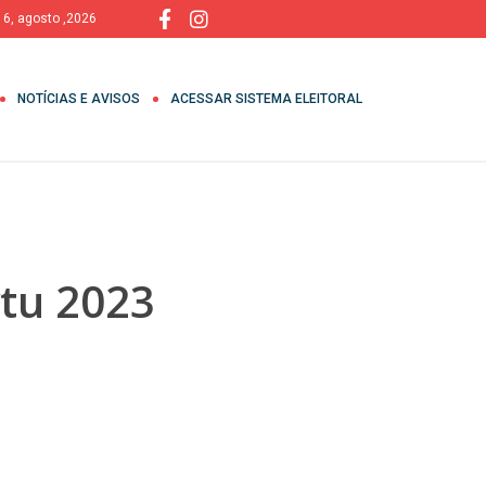
, 6, agosto ,2026
NOTÍCIAS E AVISOS
ACESSAR SISTEMA ELEITORAL
tu 2023