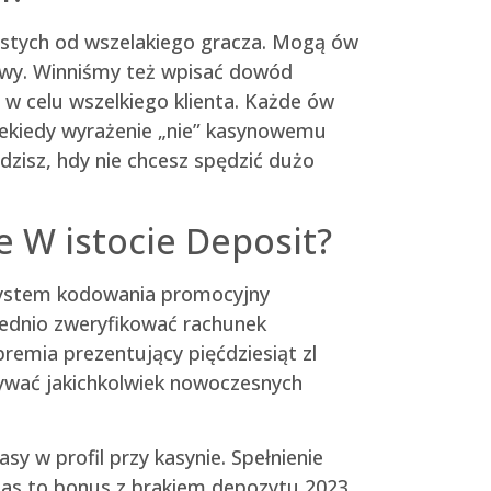
stych od wszelakiego gracza. Mogą ów
lowy. Winniśmy też wpisać dowód
w celu wszelkiego klienta. Każde ów
iekiedy wyrażenie „nie” kasynowemu
dzisz, hdy nie chcesz spędzić dużo
 W istocie Deposit?
 system kodowania promocyjny
ednio zweryfikować rachunek
premia prezentujący pięćdziesiąt zl
nywać jakichkolwiek nowoczesnych
 w profil przy kasynie. Spełnienie
zas to bonus z brakiem depozytu 2023