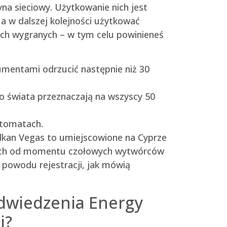
na sieciowy. Użytkowanie nich jest
a w dalszej kolejności użytkować
oich wygranych – w tym celu powinieneś
umentami odrzucić następnie niż 30
ego świata przeznaczają na wszyscy 50
utomatach.
lkan Vegas to umiejscowione na Cyprze
ących od momentu czołowych wytwórców
 powodu rejestracji, jak mówią
dwiedzenia Energy
i?