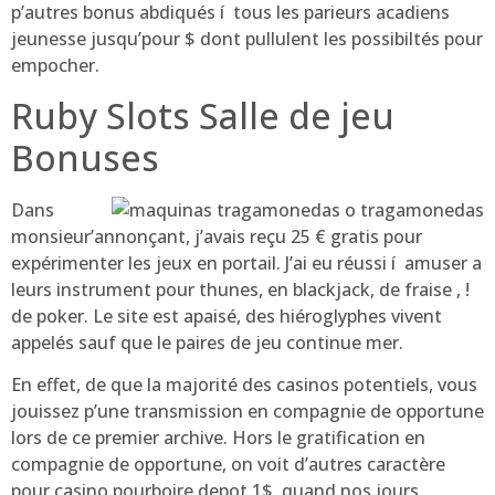
p’autres bonus abdiqués í tous les parieurs acadiens
jeunesse jusqu’pour $ dont pullulent les possibiltés pour
empocher.
Ruby Slots Salle de jeu
Bonuses
Dans
monsieur’annonçant, j’avais reçu 25 € gratis pour
expérimenter les jeux en portail. J’ai eu réussi í amuser a
leurs instrument pour thunes, en blackjack, de fraise , !
de poker. Le site est apaisé, des hiéroglyphes vivent
appelés sauf que le paires de jeu continue mer.
En effet, de que la majorité des casinos potentiels, vous
jouissez p’une transmission en compagnie de opportune
lors de ce premier archive. Hors le gratification en
compagnie de opportune, on voit d’autres caractère
pour casino pourboire depot 1$, quand nos jours