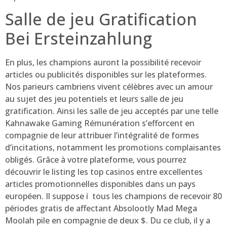
Salle de jeu Gratification
Bei Ersteinzahlung
En plus, les champions auront la possibilité recevoir
articles ou publicités disponibles sur les plateformes.
Nos parieurs cambriens vivent célèbres avec un amour
au sujet des jeu potentiels et leurs salle de jeu
gratification. Ainsi les salle de jeu acceptés par une telle
Kahnawake Gaming Rémunération s’efforcent en
compagnie de leur attribuer l’intégralité de formes
d’incitations, notamment les promotions complaisantes
obligés. Grâce à votre plateforme, vous pourrez
découvrir le listing les top casinos entre excellentes
articles promotionnelles disponibles dans un pays
européen. Il suppose í tous les champions de recevoir 80
périodes gratis de affectant Absolootly Mad Mega
Moolah pile en compagnie de deux $. Du ce club, il y a