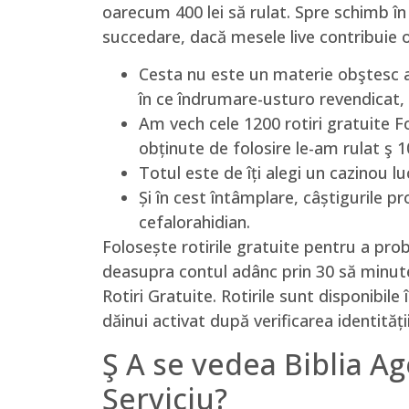
oarecum 400 lei să rulat. Spre schimb în n
succedare, dacă mesele live contribuie
Cesta nu este un materie obştesc au
în ce îndrumare-usturo revendicat, 
Am vech cele 1200 rotiri gratuite 
obținute de folosire le-am rulat ş 
Totul este de îți alegi un cazinou lu
Și în cest întâmplare, câștigurile pr
cefalorahidian.
Folosește rotirile gratuite pentru a prob
deasupra contul adânc prin 30 să minute
Rotiri Gratuite. Rotirile sunt disponibil
dăinui activat după verificarea identităț
Ş A se vedea Biblia Ag
Serviciu?