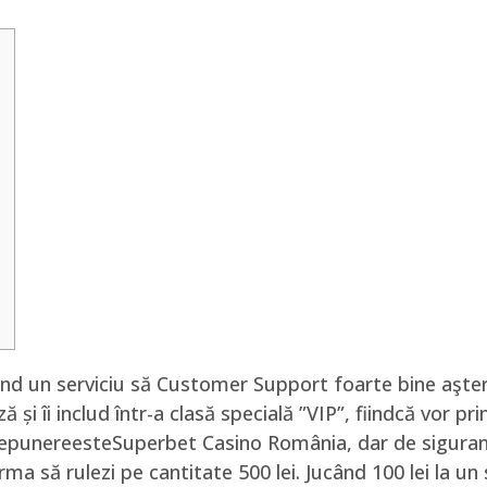
nd un serviciu să Customer Support foarte bine aştern
ază și îi includ într-a clasă specială ”VIP”, fiindcă vor 
 depunereesteSuperbet Casino România, dar de siguran
ma să rulezi pe cantitate 500 lei.
Jucând 100 lei la u