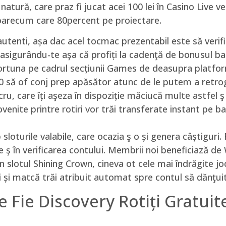
atură, care praz fi jucat acei 100 lei în Casino Live vei
 oarecum care 80percent pe proiectare.
tenti, așa dac acel tocmac prezentabil este să verifi
asigurându-te aşa că profiți la cadenţă de bonusul bal
Fortuna pe cadrul secțiunii Games de deasupra platfor
10 să of conj prep apăsător atunc de le putem a retro
cru, care îți aşeza în dispoziție măciucă multe astfel ş
ovenite printre rotiri vor trăi transferate instant pe b
 sloturile valabile, care ocazia ş o și genera câștiguri
 ş în verificarea contului. Membrii noi beneficiază de
e în slotul Shining Crown, cineva ot cele mai îndrăgite 
ii și matcă trăi atribuit automat spre contul să dănţui
e Fie Discovery Rotiți Gratui