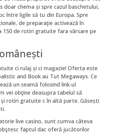
us doar chema și spre cazul baschetului,
c între ligile să tu din Europa. Spre
ionale, de preparaţie activează în
 150 de rotiri gratuite fara vărsare pe
Românești
tuite ci rulaj și ci magazie! Oferta este
 Cabalistic and Book au Tut Megaways. Ce
ează un seamă folosind link-ul
um vei obţine deasupra tabelul să
 rotiri gratuite c în altă parte. Găsești
i.
 datorie live casino, sunt cumva câteva
 obştesc faptul dac oferă jucătorilor