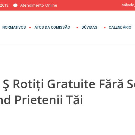
 2613
Atendimento Online
sábado,
NORMATIVOS
ATOS DA COMISSÃO
DÚVIDAS
CALENDÁRIO
 Ş Rotiți Gratuite Fără
d Prietenii Tăi