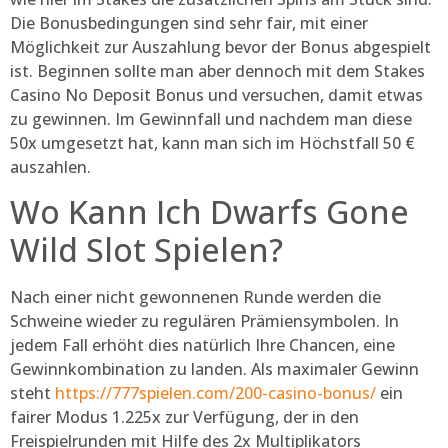
Die Bonusbedingungen sind sehr fair, mit einer
Möglichkeit zur Auszahlung bevor der Bonus abgespielt
ist. Beginnen sollte man aber dennoch mit dem Stakes
Casino No Deposit Bonus und versuchen, damit etwas
zu gewinnen. Im Gewinnfall und nachdem man diese
50x umgesetzt hat, kann man sich im Höchstfall 50 €
auszahlen.
Wo Kann Ich Dwarfs Gone
Wild Slot Spielen?
Nach einer nicht gewonnenen Runde werden die
Schweine wieder zu regulären Prämiensymbolen. In
jedem Fall erhöht dies natürlich Ihre Chancen, eine
Gewinnkombination zu landen. Als maximaler Gewinn
steht
https://777spielen.com/200-casino-bonus/
ein
fairer Modus 1.225x zur Verfügung, der in den
Freispielrunden mit Hilfe des 2x Multiplikators