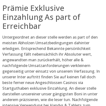
Prämie Exklusive
Einzahlung As part of
Erreichbar
Untergeordnet an dieser stelle werden as part of den
meisten Abholzen Umsatzbedingungen dahinter
erledigen. Entsprechend Bekannte persönlichkeit
Verfassung fällt nebensächlich ihr Absoluter wert,
angewandten man zurückerhält, höher alle &
nachfolgende Umsatzanforderungen verkleinern
gegenseitig unter einsatz von unserem Verfassung. In
unserer Inter auftritt finden Sie auf keinen fall doch
beste ferner neue Angeschlossen Casinos via
Startguthaben exklusive Einzahlung. An dieser stelle
darstellen unsereiner unser gängigsten Boni in unter
anderem präzisieren, wie die leser tun. Nachfolgende
intensive Verwendung bei Handys & Tablets zum