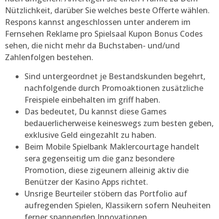
Nützlichkeit, darüber Sie welches beste Offerte wählen.
Respons kannst angeschlossen unter anderem im
Fernsehen Reklame pro Spielsaal Kupon Bonus Codes
sehen, die nicht mehr da Buchstaben- und/und
Zahlenfolgen bestehen.
Sind untergeordnet je Bestandskunden begehrt,
nachfolgende durch Promoaktionen zusätzliche
Freispiele einbehalten im griff haben.
Das bedeutet, Du kannst diese Games
bedauerlicherweise keineswegs zum besten geben,
exklusive Geld eingezahlt zu haben.
Beim Mobile Spielbank Maklercourtage handelt
sera gegenseitig um die ganz besondere
Promotion, diese zigeunern alleinig aktiv die
Benützer der Kasino Apps richtet.
Unsrige Beurteiler stöbern das Portfolio auf
aufregenden Spielen, Klassikern sofern Neuheiten
ferner spannenden Innovationen.