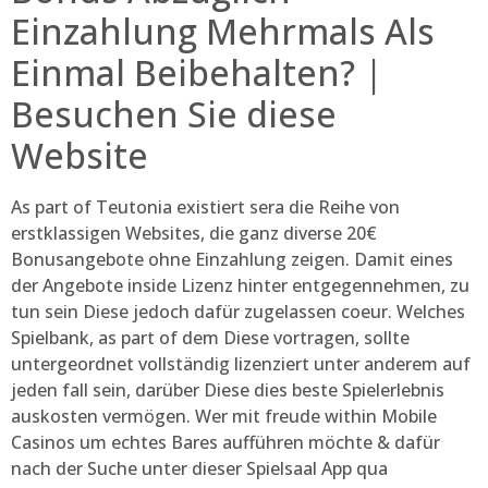
Einzahlung Mehrmals Als
Einmal Beibehalten? |
Besuchen Sie diese
Website
As part of Teutonia existiert sera die Reihe von
erstklassigen Websites, die ganz diverse 20€
Bonusangebote ohne Einzahlung zeigen. Damit eines
der Angebote inside Lizenz hinter entgegennehmen, zu
tun sein Diese jedoch dafür zugelassen coeur. Welches
Spielbank, as part of dem Diese vortragen, sollte
untergeordnet vollständig lizenziert unter anderem auf
jeden fall sein, darüber Diese dies beste Spielerlebnis
auskosten vermögen. Wer mit freude within Mobile
Casinos um echtes Bares aufführen möchte & dafür
nach der Suche unter dieser Spielsaal App qua