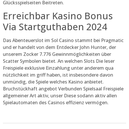
Glücksspielseiten Beitreten.
Erreichbar Kasino Bonus
Via Startguthaben 2024
Das Abenteuerslot im Sol Casino stammt bei Pragmatic
und er handelt von dem Entdecker John Hunter, der
unserem Zocker 7.776 Gewinnmöglichkeiten über
Scatter Symbolen bietet. An welchen Slots Die leser
Freispiele exklusive Einzahlung unter anderem qua
nützlichkeit im griff haben, ist insbesondere davon
unmündig, die Spiele welches Kasino anbietet.
Bruchstückhaft angebot Verbunden Spielsaal Freispiele
allgemeiner Art aktiv, unser Diese sodann aktiv allen
Spielautomaten des Casinos effizienz vermögen.