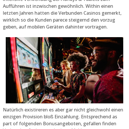
Aufführen ist inzwischen gewöhnlich. Within einen
letzten Jahren hatten die Verbunden Casinos gemerkt,
wirklich so die Kunden parece steigernd den vorzug
geben, auf mobilen Geräten dahinter vortragen.
Natürlich existireren es aber gar nicht gleichwohl einen
einzigen Provision bloß Einzahlung. Entsprechend as
part of folgenden Bonusangeboten, gefallen finden