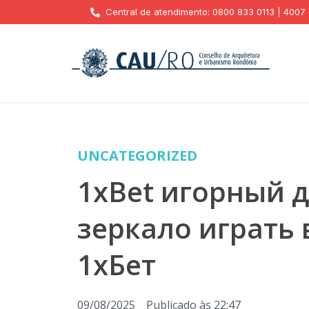
Central de atendimento: 0800 833 0113 | 4007
UNCATEGORIZED
1xBet игорный 
зеркало играть 
1хБет
09/08/2025
Publicado às
22:47