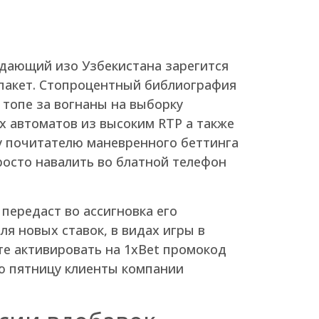
адающий изо Узбекистана зарегится
пакет. Стопроцентный библиография
топе за вогнаны на выборку
х автоматов из высоким RTP а также
у почитателю маневренного беттинга
росто навалить во блатной телефон
передаст во ассигновка его
ля новых ставок, в видах игры в
те активировать на 1xBet промокод
ую пятницу клиенты компании