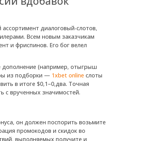
сии вдобавок
й ассортимент диалоговый-слотов,
дилерами. Всем новым заказчикам
т и фриспинов. Его бог велел
е дополнение (например, отыгрыш
гры из подборки —
1xbet online
слоты
ить в итоге $0,1–0,два. Точная
ь с врученных значимостей.
онуса, он должен поспорить возьмите
рация промокодов и скидок во
твий, выполняемых получите и