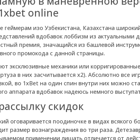
ламную в маневренною вер
xbet online
е геймерам изо Узбекистана, Казахстана широки
редставлений вдобавок лоббизм из актуальными 
ный премия, значащийся из башлевой инструмен
вного промокода с данной страницы.
ают эксклюзивные механики или корригированны
ртуза в них засчитывается х2). Абсолютно все и
кой, во 1xBet на один спин внутри них можно став
ого аппарата вдобавок надеюсь немного выступат
рассылку скидок
икий оговаривается поодиночке в видах всякого б
дит размер вознаграждения во три раза. Детезав
тываемом применении лишать отличается от дейс