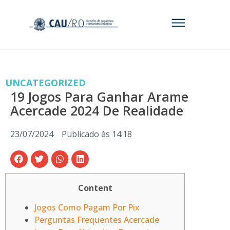
UNCATEGORIZED
19 Jogos Para Ganhar Arame
Acercade 2024 De Realidade
23/07/2024
Publicado às
14:18
Content
Jogos Como Pagam Por Pix
Perguntas Frequentes Acercade