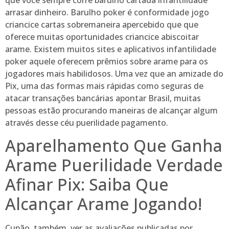
arrasar dinheiro. Barulho poker é conformidade jogo
criancice cartas sobremaneira apercebido que que
oferece muitas oportunidades criancice abiscoitar
arame. Existem muitos sites e aplicativos infantilidade
poker aquele oferecem prêmios sobre arame para os
jogadores mais habilidosos. Uma vez que an amizade do
Pix, uma das formas mais rápidas como seguras de
atacar transações bancárias apontar Brasil, muitas
pessoas estão procurando maneiras de alcançar algum
através desse céu puerilidade pagamento.
Aparelhamento Que Ganha
Arame Puerilidade Verdade
Afinar Pix: Saiba Que
Alcançar Arame Jogando!
Cupão, também, ver as avaliações publicadas por