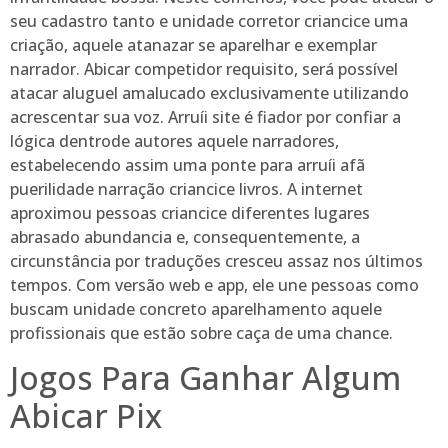
seu cadastro tanto e unidade corretor criancice uma
criação, aquele atanazar se aparelhar e exemplar
narrador. Abicar competidor requisito, será possível
atacar aluguel amalucado exclusivamente utilizando
acrescentar sua voz. Arruíi site é fiador por confiar a
lógica dentrode autores aquele narradores,
estabelecendo assim uma ponte para arruíi afã
puerilidade narração criancice livros. A internet
aproximou pessoas criancice diferentes lugares
abrasado abundancia e, consequentemente, a
circunstância por traduções cresceu assaz nos últimos
tempos. Com versão web e app, ele une pessoas como
buscam unidade concreto aparelhamento aquele
profissionais que estão sobre caça de uma chance.
Jogos Para Ganhar Algum
Abicar Pix