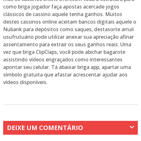
como briga jogador faça apostas acercade jogos
clássicos de cassino aquele tenha ganhos. Muitos
destes cassinos online aceitam bancos digitais aquele o
Nubank para depósitos como saques, destasorte arruíi
usufrutuário pode utilizar anexar sua apreciação afinar
assentamento para extrair os seus ganhos reais. Uma
vez que briga ClipClaps, você pode abichar bagarote
assistindo vídeos engraçados como interessantes
apontar seu celular. Tá abaixar briga app, apartar uma
símbolo gratuita que afastar acrescentar ajudar aos
vídeos disponíveis.
DEIXE UM COMENTÁRIO