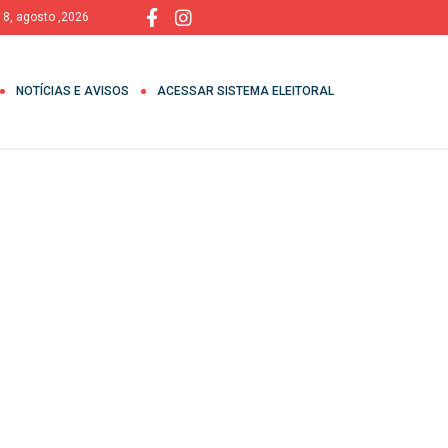
 8, agosto ,2026
NOTÍCIAS E AVISOS
ACESSAR SISTEMA ELEITORAL