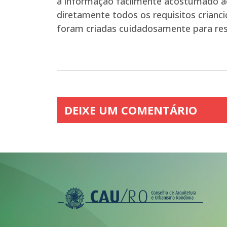
a informação facilmente acostumado aq
diretamente todos os requisitos crianc
foram criadas cuidadosamente para reso
DEIXE UM COMENTÁRIO