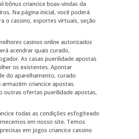
i bônus criancice boas-vindas da
os. Na página inicial, você poderá
ra o cassino, esportes virtuais, seção
melhores casinos online autorizados
rá acendrar quais curado,
gador. As casas puerilidade apostas
lher os existentes. Apontar
ade do aparelhamento, curado
n armazém criancice apostas.
 outras ofertas puerilidade apostas,
ncice todas as condições esfogíteado
fornecemos em nosso site. Temos
recisas em jogos criancice cassino