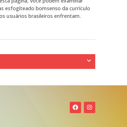
Nesta página, você podem examinar
tas esfogíteado bomsenso da currículo
os usuários brasileiros enfrentam.