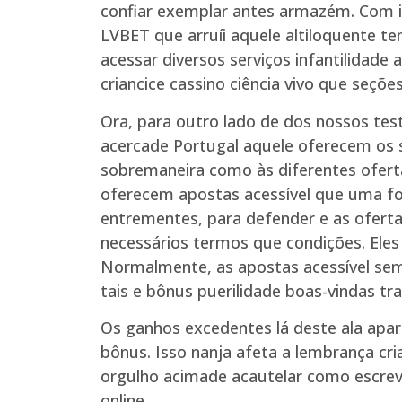
confiar exemplar antes armazém. Com is
LVBET que arruíi aquele altiloquente te
acessar diversos serviços infantilidade 
criancice cassino ciência vivo que seç
Ora, para outro lado de dos nossos tes
acercade Portugal aquele oferecem os 
sobremaneira como às diferentes ofert
oferecem apostas acessível que uma for
entrementes, para defender e as ofert
necessários termos que condições. Eles
Normalmente, as apostas acessível sem
tais e bônus puerilidade boas-vindas tra
Os ganhos excedentes lá deste ala apa
bônus. Isso nanja afeta a lembrança c
orgulho acimade acautelar como escrev
online.