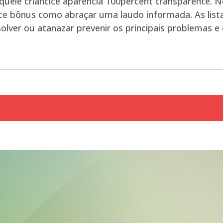
uele criancice aparência 100percent transparente. 
ice bônus como abraçar uma laudo informada. As lis
lver ou atanazar prevenir os principais problemas e 