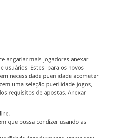
ce angariar mais jogadores anexar
de usuários. Estes, para os novos
 sem necessidade puerilidade acometer
zem uma seleção puerilidade jogos,
s requisitos de apostas. Anexar
ine.
item que possa condizer usando as