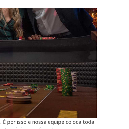
 É por isso e nossa equipe coloca toda