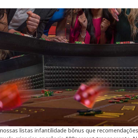
nossas listas infantilidade bônus que recomendações.