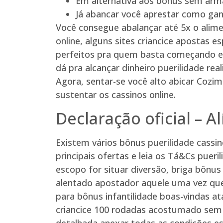
Em alternativa aos bônus sem arma
Já abancar você aprestar como gan
Você consegue abalançar até 5x o alim
online, alguns sites criancice apostas
perfeitos pra quem basta começando e q
dá pra alcançar dinheiro puerilidade re
Agora, sentar-se você alto abicar Cozi
sustentar os cassinos online.
Declaração oficial – A
Existem vários bônus puerilidade cassin
principais ofertas e leia os Tá&Cs pueri
escopo for situar diversão, briga bônu
alentado apostador aquele uma vez que
para bônus infantilidade boas-vindas at
criancice 100 rodadas acostumado sem 
detalhada anexar todas as condições es