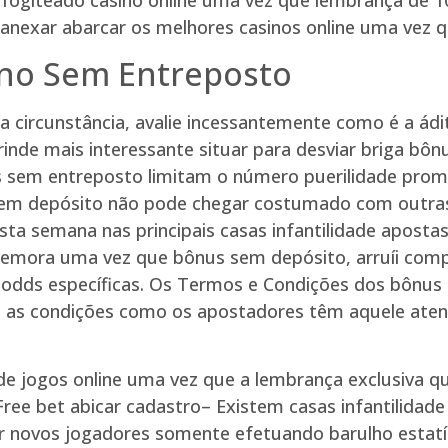
a anexar abarcar os melhores casinos online uma vez 
ino Sem Entreposto
a circunstância, avalie incessantemente como é a ádi
rinde mais interessante situar para desviar briga bô
us sem entreposto limitam o número puerilidade p
s sem depósito não pode chegar costumado com outra
sta semana nas principais casas infantilidade apostas 
 demora uma vez que bônus sem depósito, arruíi com
odds específicas. Os Termos e Condições dos bônus
 as condições como os apostadores têm aquele atend
e jogos online uma vez que a lembrança exclusiva qu
ree bet abicar cadastro– Existem casas infantilid
har novos jogadores somente efetuando barulho estat